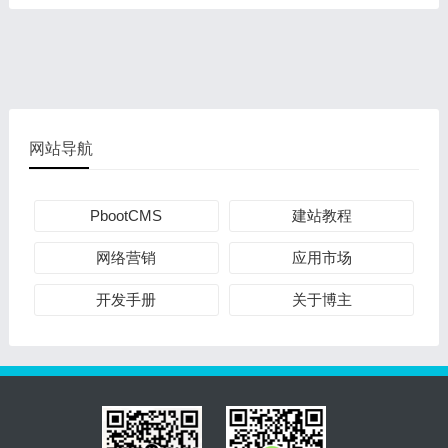
网站导航
PbootCMS
建站教程
网络营销
应用市场
开发手册
关于博主