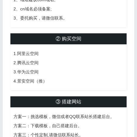
2、cn域名必须备案;
3、委托购买，请微信联系。
② 购买空间
1.阿里云空间
2.腾讯云空间
3.华为云空间
4.景安空间（推）
③ 搭建网站
方案一：挑选模板，微信或者QQ联系站长搭建后台。
方案二：下载模板，自己搭建后台。
方案三：个性定制,请微信联系站长。