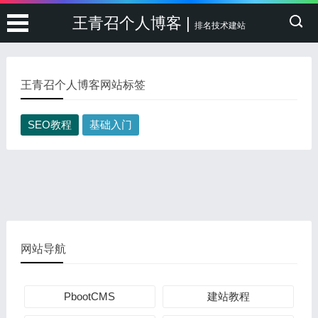
王青召个人博客 |
排名技术建站
王青召个人博客网站标签
SEO教程
基础入门
网站导航
PbootCMS
建站教程