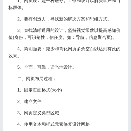
1、网页设计是一种服务。工作和设计以解决客户和目
标群体。
2、要有创造力，寻找新的解决方案和思维方式。
3、查找清晰通用的设计，坚持视觉常数以提高感知价
值(身份，可识别性，信任度。如：导航，信息聚合页)。
4、简明扼要：减少和简化网页多余空白以达到有效的
效果。
5、全面，可靠，适当地设计。
二、网页布局过程：
1、固定页面格式(大小)
2、建立文件
3、网页定义类型区域
4、使用文本和样式元素修复设计网格