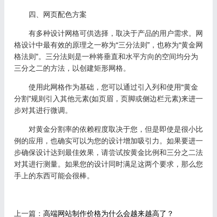
四、网页配色方案
有多种设计网格可供选择，取决于产品的用户需求。网
格设计中最有效的原理之一称为“三分法则”，也称为“黄金网
格法则”。三分法则是一种将垂直和水平方向的空间均分为
三分之二的方法，以创建矩形网格。
使用此网格作为基础，您可以通过引入列和使用“黄金
分割”规则引入其他元素(如页眉，页脚或侧边栏元素)来进一
步对其进行微调。
对黄金分割率的依赖程度取决于您，但是即使是很小比
例的应用，也确实可以为您的设计增加吸引力。如果要进一
步确保设计达到最佳效果，请尝试按黄金比例和三分之二法
对其进行测量。如果您的设计同时满足这两个要求，那么您
手上的东西可能会很棒。
上一篇：
高端网站制作价格为什么会越来越高了？