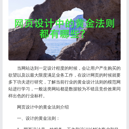
当网站达到一定设计程度的时候，会让用户产生购买的
欲望以及以最大限度满足业务工作，在设计网页的时候就要
多下功夫进行研究，了解当前行业的黄金设计法则的模范网
站进行学习，一般这类网站都是数据较为不错且竞价效果同
样出色的行业标杆。
网页设计中的黄金法则介绍
一、设计的黄金法则：