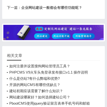
下一篇：
企业网站建设一般都会有哪些功能呢？
相关文章
如何注册并设置搜狗网站管理员工具？
PHPCMS V9火车头免登录发布接口v1.1 操作说明
什么是仿站?有什么弊端和优势?
开源的网站CMS有哪些优缺点？
建站初期应该需要了解什么知识？
网站建设哪家好？如何选择建站公司？
PbootCMS使用jquery验证留言表单手机号码和邮箱