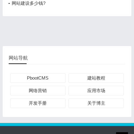
网站建设多少钱?
网站导航
PbootCMS
建站教程
网络营销
应用市场
开发手册
关于博主