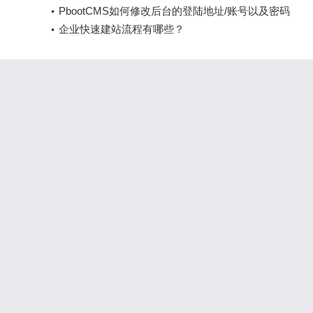
PbootCMS如何修改后台的登陆地址/账号以及密码
企业快速建站流程有哪些？