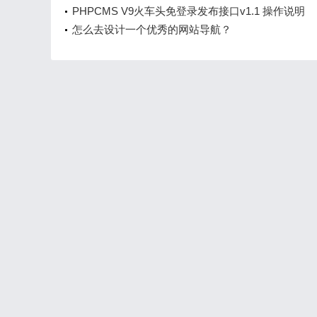
PHPCMS V9火车头免登录发布接口v1.1 操作说明
怎么去设计一个优秀的网站导航？