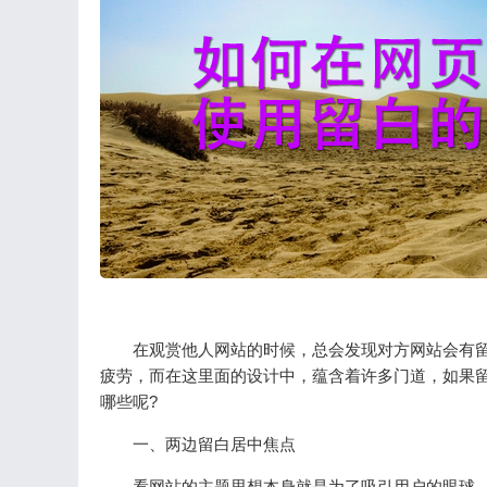
在观赏他人网站的时候，总会发现对方网站会有留
疲劳，而在这里面的设计中，蕴含着许多门道，如果
哪些呢?
一、两边留白居中焦点
看网站的主题思想本身就是为了吸引用户的眼球，但是