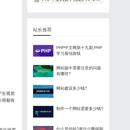
站长推荐
PHP中文网第十九期,PHP
学习最佳路线
网站版中需要注意的问题
有哪些?
网站建设多少钱?
产生视觉
作用都有
制作一个网站需要多少钱?
什么是仿站?有什么弊端和
那边就需