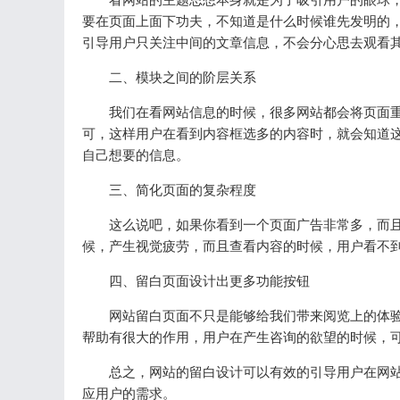
要在页面上面下功夫，不知道是什么时候谁先发明的
引导用户只关注中间的文章信息，不会分心思去观看
二、模块之间的阶层关系
我们在看网站信息的时候，很多网站都会将页面重
可，这样用户在看到内容框选多的内容时，就会知道
自己想要的信息。
三、简化页面的复杂程度
这么说吧，如果你看到一个页面广告非常多，而且
候，产生视觉疲劳，而且查看内容的时候，用户看不
四、留白页面设计出更多功能按钮
网站留白页面不只是能够给我们带来阅览上的体验
帮助有很大的作用，用户在产生咨询的欲望的时候，
总之，网站的留白设计可以有效的引导用户在网站
应用户的需求。