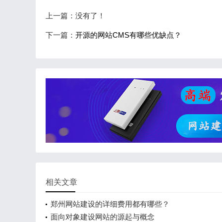
上一篇：没有了！
下一篇：
开源的网站CMS有哪些优缺点？
相关文章
郑州网站建设的详细费用都有哪些？
面向对象建设网站的源起与概念