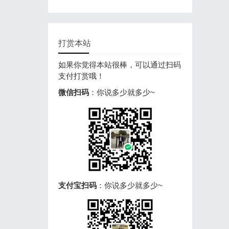
打赏本站
如果你觉得本站很棒，可以通过扫码
支付打赏哦！
微信扫码
：你说多少就多少~
支付宝扫码
：你说多少就多少~