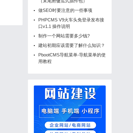
（末尾附傻瓜式插件包）
做SEO时要注意的一些事项
PHPCMS V9火车头免登录发布接
口v1.1 操作说明
制作一个网站需要多少钱?
建站初期应该需要了解什么知识？
PbootCMS导航菜单-导航菜单的使
用教程